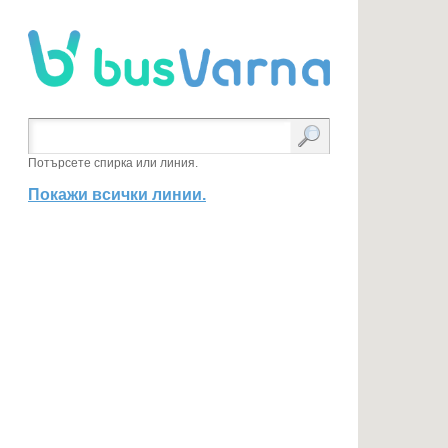
Потърсете спирка или линия.
Покажи всички линии.