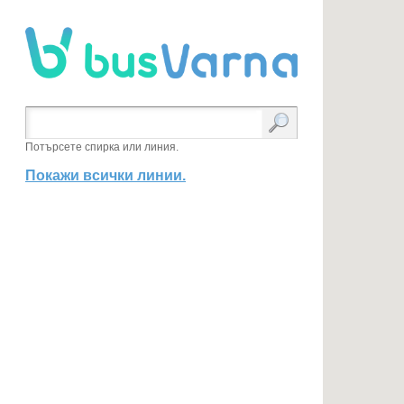
Потърсете спирка или линия.
Покажи всички линии.