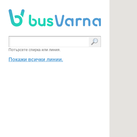
Потърсете спирка или линия.
Покажи всички линии.