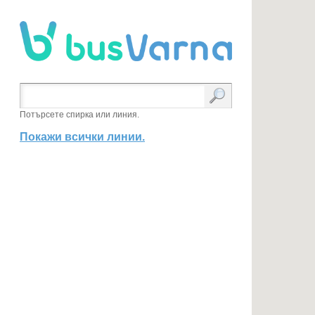
Потърсете спирка или линия.
Покажи всички линии.