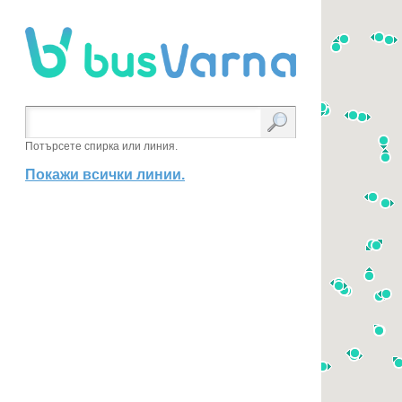
Потърсете спирка или линия.
Покажи всички линии.