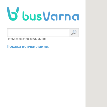
Потърсете спирка или линия.
Покажи всички линии.