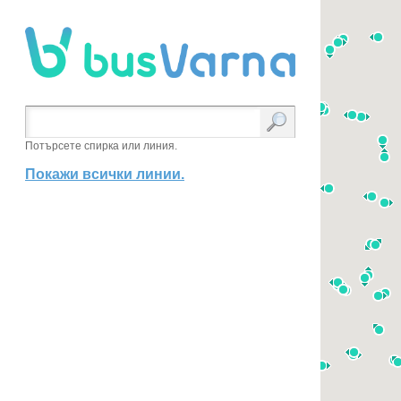
Потърсете спирка или линия.
Покажи всички линии.