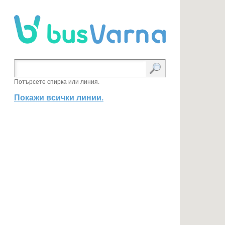
Потърсете спирка или линия.
Покажи всички линии.