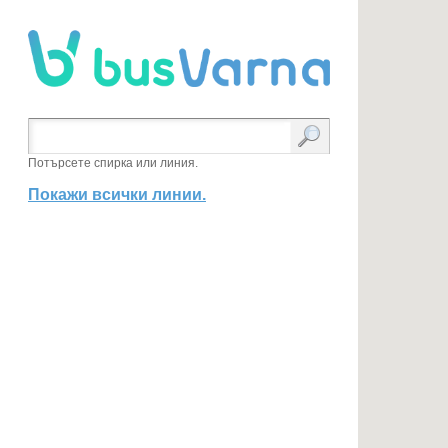
Потърсете спирка или линия.
Покажи всички линии.