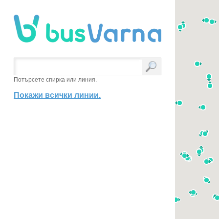
Потърсете спирка или линия.
Покажи всички линии.