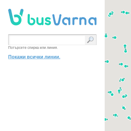
Потърсете спирка или линия.
Покажи всички линии.