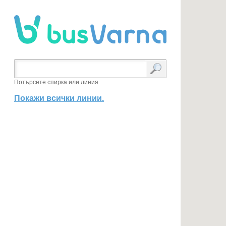
Потърсете спирка или линия.
Покажи всички линии.