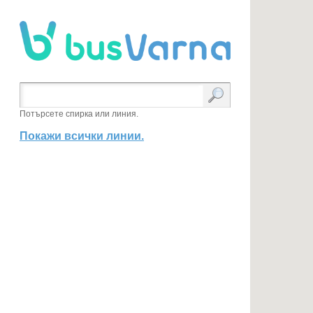
Потърсете спирка или линия.
Покажи всички линии.