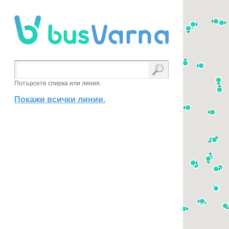
Потърсете спирка или линия.
Покажи всички линии.