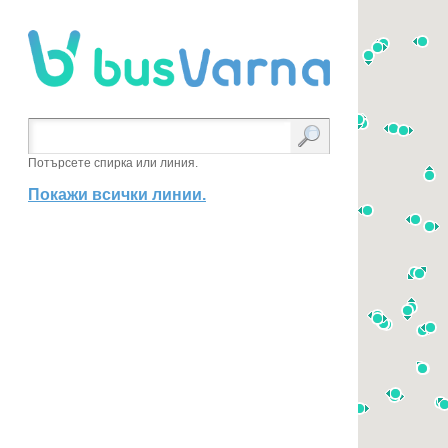
Потърсете спирка или линия.
Покажи всички линии.