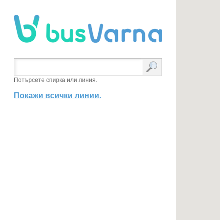
Потърсете спирка или линия.
Покажи всички линии.