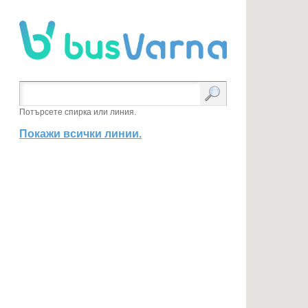
Потърсете спирка или линия.
Покажи всички линии.