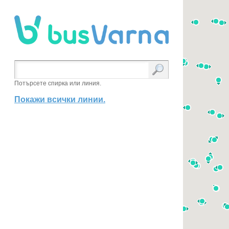
Потърсете спирка или линия.
Покажи всички линии.