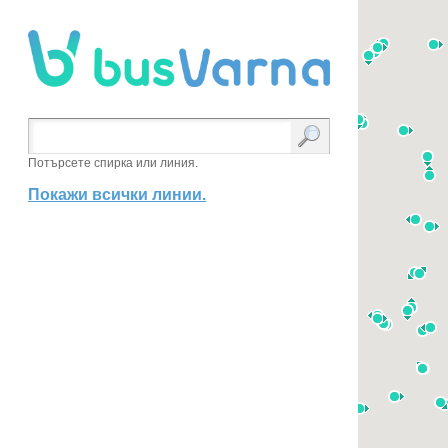
Потърсете спирка или линия.
Покажи всички линии.