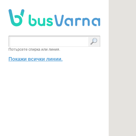
Потърсете спирка или линия.
Покажи всички линии.