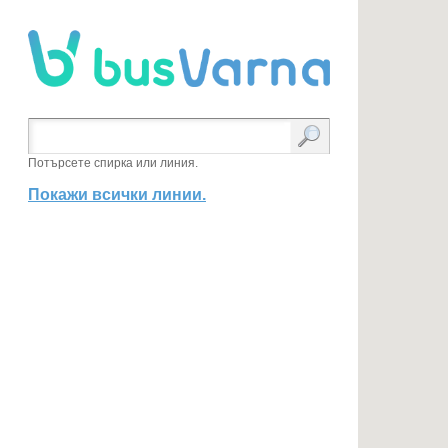
Потърсете спирка или линия.
Покажи всички линии.