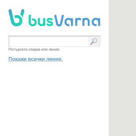
Потърсете спирка или линия.
Покажи всички линии.