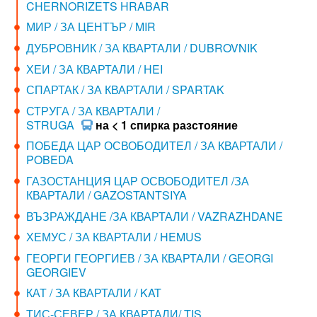
CHERNORIZETS HRABAR
МИР / ЗА ЦЕНТЪР / MIR
ДУБРОВНИК / ЗА КВАРТАЛИ / DUBROVNIK
ХЕИ / ЗА КВАРТАЛИ / HEI
СПАРТАК / ЗА КВАРТАЛИ / SPARTAK
СТРУГА / ЗА КВАРТАЛИ /
STRUGA
на < 1 спирка разстояние
ПОБЕДА ЦАР ОСВОБОДИТЕЛ / ЗА КВАРТАЛИ /
POBEDA
ГАЗОСТАНЦИЯ ЦАР ОСВОБОДИТЕЛ /ЗА
КВАРТАЛИ / GAZOSTANTSIYA
ВЪЗРАЖДАНЕ /ЗА КВАРТАЛИ / VAZRAZHDANE
ХЕМУС / ЗА КВАРТАЛИ / HEMUS
ГЕОРГИ ГЕОРГИЕВ / ЗА КВАРТАЛИ / GEORGI
GEORGIEV
КАТ / ЗА КВАРТАЛИ / KAT
ТИС-СЕВЕР / ЗА КВАРТАЛИ/ TIS