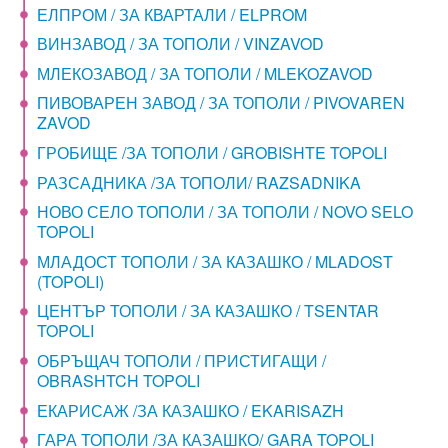
ЕЛПРОМ / ЗА КВАРТАЛИ / ELPROM
ВИНЗАВОД / ЗА ТОПОЛИ / VINZAVOD
МЛЕКОЗАВОД / ЗА ТОПОЛИ / MLEKOZAVOD
ПИВОВАРЕН ЗАВОД / ЗА ТОПОЛИ / PIVOVAREN
ZAVOD
ГРОБИЩЕ /ЗА ТОПОЛИ / GROBISHTE TOPOLI
РАЗСАДНИКА /ЗА ТОПОЛИ/ RAZSADNIKA
НОВО СЕЛО ТОПОЛИ / ЗА ТОПОЛИ / NOVO SELO
TOPOLI
МЛАДОСТ ТОПОЛИ / ЗА КАЗАШКО / MLADOST
(TOPOLI)
ЦЕНТЪР ТОПОЛИ / ЗА КАЗАШКО / TSENTAR
TOPOLI
ОБРЪЩАЧ ТОПОЛИ / ПРИСТИГАЩИ /
OBRASHTCH TOPOLI
ЕКАРИСАЖ /ЗА КАЗАШКО / EKARISAZH
ГАРА ТОПОЛИ /ЗА КАЗАШКО/ GARA TOPOLI