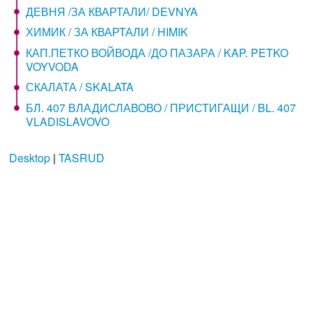
ДЕВНЯ /ЗА КВАРТАЛИ/ DEVNYA
ХИМИК / ЗА КВАРТАЛИ / HIMIK
КАП.ПЕТКО ВОЙВОДА /ДО ПАЗАРА / KAP. PETKO
VOYVODA
СКАЛАТА / SKALATA
БЛ. 407 ВЛАДИСЛАВОВО / ПРИСТИГАЩИ / BL. 407
VLADISLAVOVO
Desktop
|
TASRUD