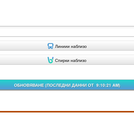
Линиии наблизо
Спирки наблизо
ОБНОВЯВАНЕ (
ПОСЛЕДНИ ДАННИ ОТ 9:10:21 AM
)