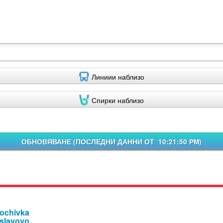
Линиии наблизо
Спирки наблизо
ОБНОВЯВАНЕ (
ПОСЛЕДНИ ДАННИ ОТ 10:21:50 PM
)
Pochivka
islavovo