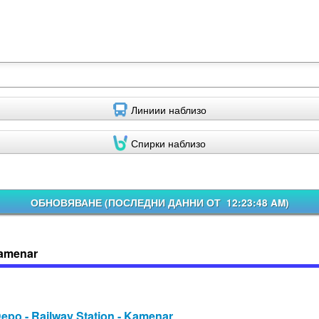
Линиии наблизо
Спирки наблизо
ОБНОВЯВАНЕ (
ПОСЛЕДНИ ДАННИ ОТ 12:23:48 AM
)
Kamenar
o - Railway Station - Kamenar