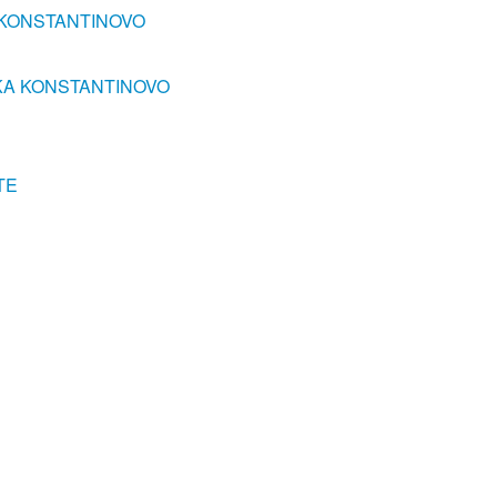
 KONSTANTINOVO
KA KONSTANTINOVO
TE