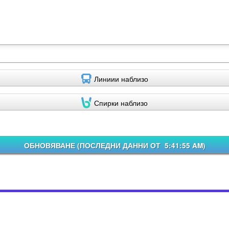
Линиии наблизо
Спирки наблизо
ОБНОВЯВАНЕ (
ПОСЛЕДНИ ДАННИ ОТ 5:41:55 AM
)