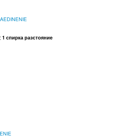
AEDINENIE
< 1 спирка разстояние
ENIE