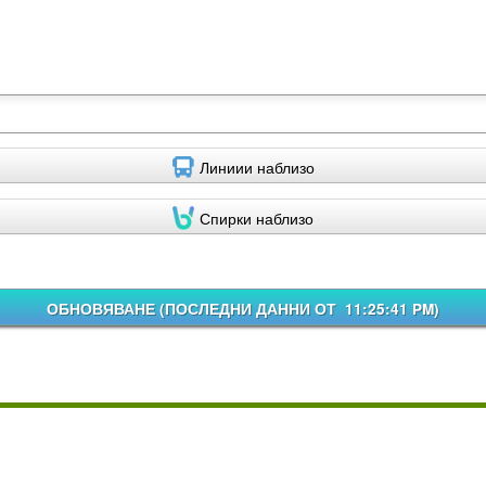
Линиии наблизо
Спирки наблизо
ОБНОВЯВАНЕ (
ПОСЛЕДНИ ДАННИ ОТ 11:25:41 PM
)