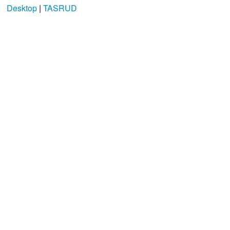
Desktop
|
TASRUD