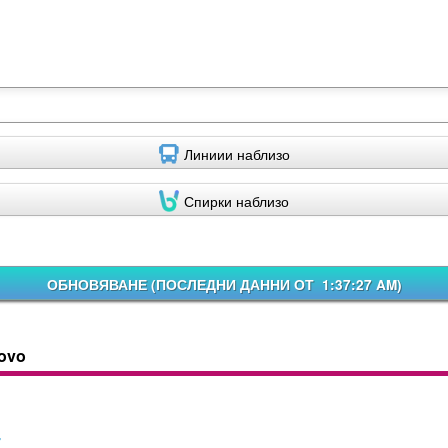
Линиии наблизо
Спирки наблизо
ОБНОВЯВАНЕ (
ПОСЛЕДНИ ДАННИ ОТ 1:37:27 AM
)
vovo
n
7