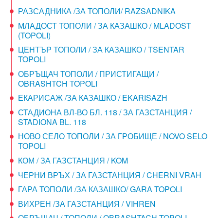
РАЗСАДНИКА /ЗА ТОПОЛИ/ RAZSADNIKA
МЛАДОСТ ТОПОЛИ / ЗА КАЗАШКО / MLADOST
(TOPOLI)
ЦЕНТЪР ТОПОЛИ / ЗА КАЗАШКО / TSENTAR
TOPOLI
ОБРЪЩАЧ ТОПОЛИ / ПРИСТИГАЩИ /
OBRASHTCH TOPOLI
ЕКАРИСАЖ /ЗА КАЗАШКО / EKARISAZH
СТАДИОНА ВЛ-ВО БЛ. 118 / ЗА ГАЗСТАНЦИЯ /
STADIONA BL. 118
НОВО СЕЛО ТОПОЛИ / ЗА ГРОБИЩЕ / NOVO SELO
TOPOLI
КОМ / ЗА ГАЗСТАНЦИЯ / KOM
ЧЕРНИ ВРЪХ / ЗА ГАЗСТАНЦИЯ / CHERNI VRAH
ГАРА ТОПОЛИ /ЗА КАЗАШКО/ GARA TOPOLI
ВИХРЕН /ЗА ГАЗСТАНЦИЯ / VIHREN
ОБРЪЩАЧ / ТОПОЛИ / OBRASHTACH TOPOLI