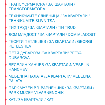
ТРАНСФОРМАТОРА / ЗА КВАРТАЛИ /
TRANSFORMATORA
ТЕХНИКУМИТЕ СЛИВНИЦА / ЗА КВАРТАЛИ /
TEHNIKUMITE SLIVNITSA
ТИХ ТРУД / ЗА КВАРТАЛИ / TIH TRUD
ДОМ МЛАДОСТ / ЗА КВАРТАЛИ / DOM MLADOST
ГЕОРГИ ПЕТЛЕШЕВ / ЗА КВАРТАЛИ / GEORGI
PETLESHEV
ПЕТЯ ДУБАРОВА /ЗА КВАРТАЛИ/ PETYA
DUBAROVA
ВЕСЕЛИН ХАНЧЕВ /ЗА КВАРТАЛИ/ VESELIN
HANCHEV
МЕБЕЛНА ПАЛАТА /ЗА КВАРТАЛИ/ MEBELNA
PALATA
ПАРК МУЗЕЙ ВЛ. ВАРНЕНЧИК / ЗА КВАРТАЛИ /
PARK MUZEY Vl.VARNENCHIK
КАТ / ЗА КВАРТАЛИ / KAT