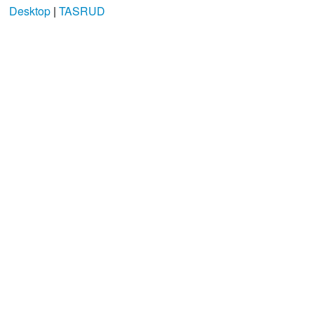
Desktop
|
TASRUD