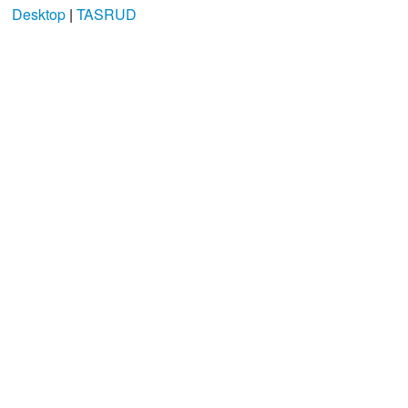
Desktop
|
TASRUD