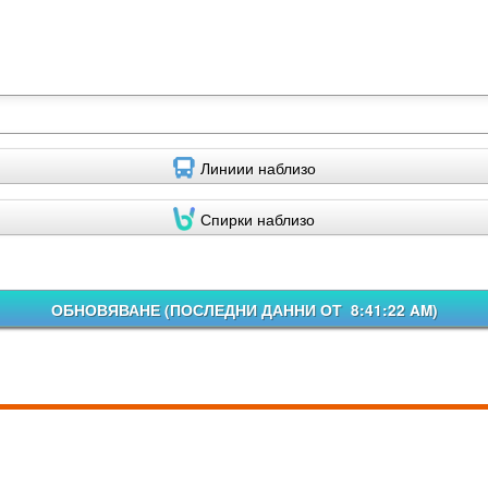
Линиии наблизо
Спирки наблизо
ОБНОВЯВАНЕ (
ПОСЛЕДНИ ДАННИ ОТ 8:41:22 AM
)