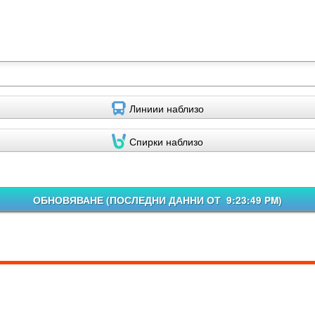
Линиии наблизо
Спирки наблизо
ОБНОВЯВАНЕ (
ПОСЛЕДНИ ДАННИ ОТ 9:23:49 PM
)