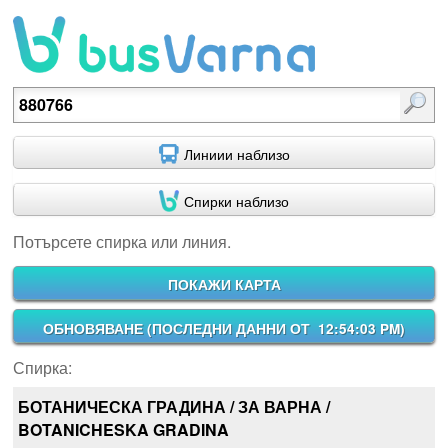
Потърсете спирка или линия.
Линиии наблизо
Спирки наблизо
Потърсете спирка или линия.
ПОКАЖИ КАРТА
ОБНОВЯВАНЕ (
ПОСЛЕДНИ ДАННИ ОТ 12:54:03 PM
)
Спирка:
БОТАНИЧЕСКА ГРАДИНА / ЗА ВАРНА /
BOTANICHESKA GRADINA