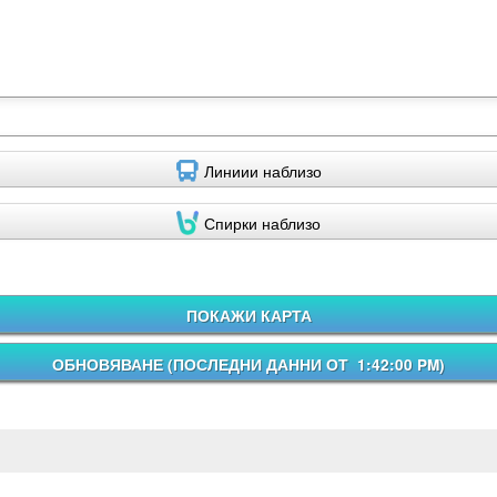
Линиии наблизо
Спирки наблизо
ПОКАЖИ КАРТА
ОБНОВЯВАНЕ (
ПОСЛЕДНИ ДАННИ ОТ 1:42:00 PM
)