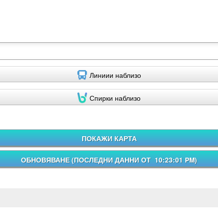
Линиии наблизо
Спирки наблизо
ПОКАЖИ КАРТА
ОБНОВЯВАНЕ (
ПОСЛЕДНИ ДАННИ ОТ 10:23:01 PM
)