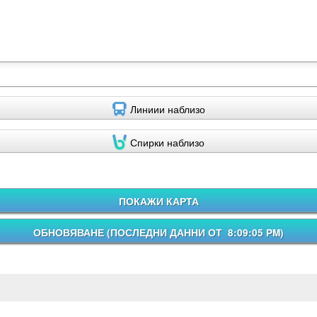
Линиии наблизо
Спирки наблизо
ПОКАЖИ КАРТА
ОБНОВЯВАНЕ (
ПОСЛЕДНИ ДАННИ ОТ 8:09:05 PM
)