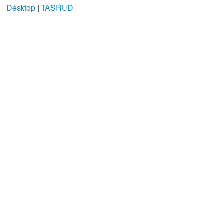
Desktop
|
TASRUD