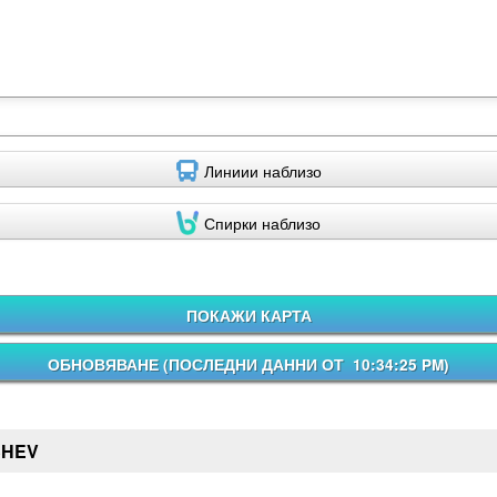
Линиии наблизо
Спирки наблизо
ПОКАЖИ КАРТА
ОБНОВЯВАНЕ (
ПОСЛЕДНИ ДАННИ ОТ 10:34:25 PM
)
SHEV