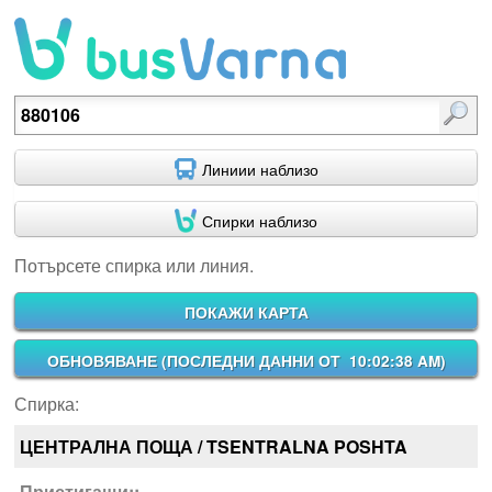
Потърсете спирка или линия.
Линиии наблизо
Спирки наблизо
Потърсете спирка или линия.
ПОКАЖИ КАРТА
ОБНОВЯВАНЕ (
ПОСЛЕДНИ ДАННИ ОТ 10:02:38 AM
)
Спирка:
ЦЕНТРАЛНА ПОЩА / TSENTRALNA POSHTA
Пристигащи::