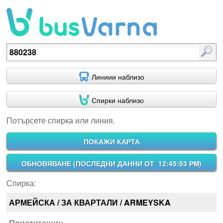
Потърсете спирка или линия.
Линиии наблизо
Спирки наблизо
Потърсете спирка или линия.
ПОКАЖИ КАРТА
ОБНОВЯВАНЕ (
ПОСЛЕДНИ ДАННИ ОТ 12:45:53 PM
)
Спирка:
АРМЕЙСКА / ЗА КВАРТАЛИ / ARMEYSKA
Пристигащи::