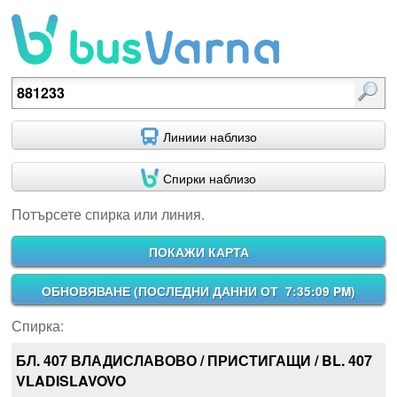
Потърсете спирка или линия.
Линиии наблизо
Спирки наблизо
Потърсете спирка или линия.
ПОКАЖИ КАРТА
ОБНОВЯВАНЕ (
ПОСЛЕДНИ ДАННИ ОТ 7:35:09 PM
)
Спирка:
БЛ. 407 ВЛАДИСЛАВОВО / ПРИСТИГАЩИ / BL. 407
VLADISLAVOVO