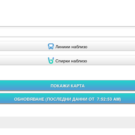
Линиии наблизо
Спирки наблизо
ПОКАЖИ КАРТА
ОБНОВЯВАНЕ (
ПОСЛЕДНИ ДАННИ ОТ 7:52:53 AM
)