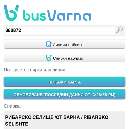
Потърсете спирка или линия.
Линиии наблизо
Спирки наблизо
Потърсете спирка или линия.
ПОКАЖИ КАРТА
ОБНОВЯВАНЕ (
ПОСЛЕДНИ ДАННИ ОТ 3:26:56 PM
)
Спирка:
РИБАРСКО СЕЛИЩЕ /ОТ ВАРНА / RIBARSKO
SELISHTE