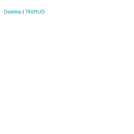
Desktop
|
TASRUD