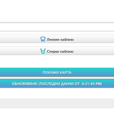
Линиии наблизо
Спирки наблизо
ПОКАЖИ КАРТА
ОБНОВЯВАНЕ (
ПОСЛЕДНИ ДАННИ ОТ 8:21:50 PM
)