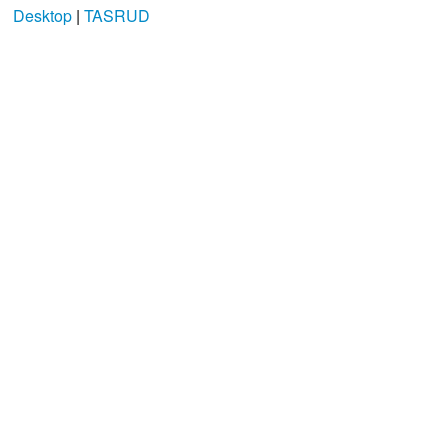
Desktop
|
TASRUD