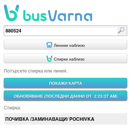
Потърсете спирка или линия.
Линиии наблизо
Спирки наблизо
Потърсете спирка или линия.
ПОКАЖИ КАРТА
ОБНОВЯВАНЕ (
ПОСЛЕДНИ ДАННИ ОТ 2:23:27 AM
)
Спирка:
ПОЧИВКА /ЗАМИНАВАЩИ/ POCHIVKA