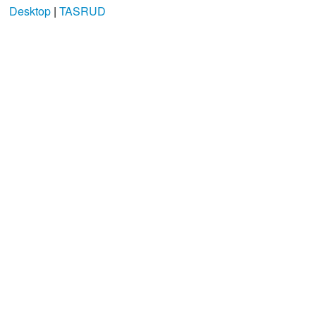
Desktop
|
TASRUD